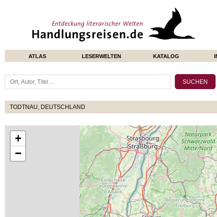
ATLAS
LESERWELTEN
KATALOG
TODTNAU, DEUTSCHLAND
+
−