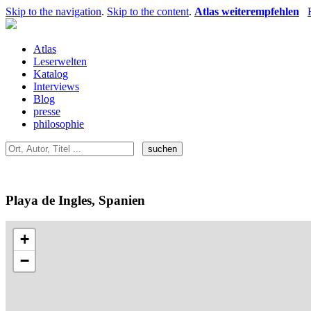
Skip to the navigation
.
Skip to the content
.
Atlas weiterempfehlen
Atlas
Leserwelten
Katalog
Interviews
Blog
presse
philosophie
Playa de Ingles, Spanien
+
−