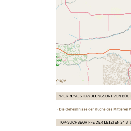
"PIERRE" ALS HANDLUNGSORT VON BÜCH
»
Die Geheimnisse der Küche des Mittleren 
TOP-SUCHBEGRIFFE DER LETZTEN 24 S