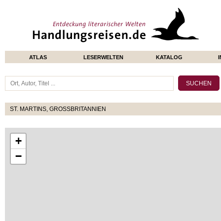
ATLAS
LESERWELTEN
KATALOG
ST. MARTINS, GROSSBRITANNIEN
+
−