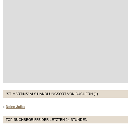
"ST. MARTINS" ALS HANDLUNGSORT VON BÜCHERN (1)
»
Deine Juliet
TOP-SUCHBEGRIFFE DER LETZTEN 24 STUNDEN