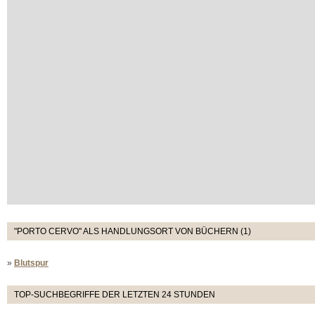
"PORTO CERVO" ALS HANDLUNGSORT VON BÜCHERN (1)
»
Blutspur
TOP-SUCHBEGRIFFE DER LETZTEN 24 STUNDEN