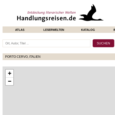
ATLAS
LESERWELTEN
KATALOG
PORTO CERVO, ITALIEN
+
−