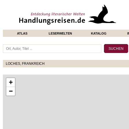
ATLAS
LESERWELTEN
KATALOG
LOCHES, FRANKREICH
+
−