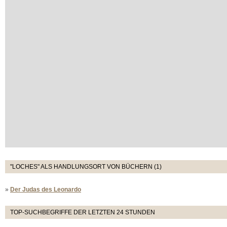
"LOCHES" ALS HANDLUNGSORT VON BÜCHERN (1)
»
Der Judas des Leonardo
TOP-SUCHBEGRIFFE DER LETZTEN 24 STUNDEN