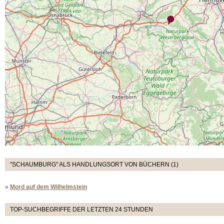
"SCHAUMBURG" ALS HANDLUNGSORT VON BÜCHERN (1)
»
Mord auf dem Wilhelmstein
TOP-SUCHBEGRIFFE DER LETZTEN 24 STUNDEN