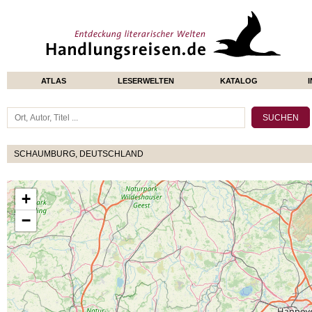
ATLAS
LESERWELTEN
KATALOG
SCHAUMBURG, DEUTSCHLAND
+
−