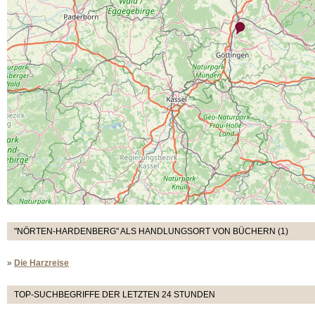
"NÖRTEN-HARDENBERG" ALS HANDLUNGSORT VON BÜCHERN (1)
»
Die Harzreise
TOP-SUCHBEGRIFFE DER LETZTEN 24 STUNDEN