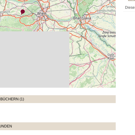
Diese
BÜCHERN (1)
TUNDEN