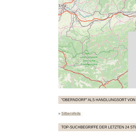
"OBERNDORF" ALS HANDLUNGSORT VON 
»
Silberpfeile
TOP-SUCHBEGRIFFE DER LETZTEN 24 S