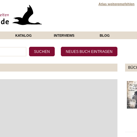
Atlas weiterempfehlen
KATALOG
INTERVIEWS
BLOG
BÜCH