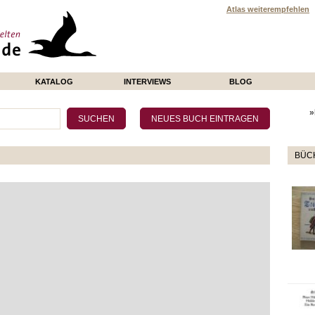
Atlas weiterempfehlen
KATALOG
INTERVIEWS
BLOG
»
BÜCH