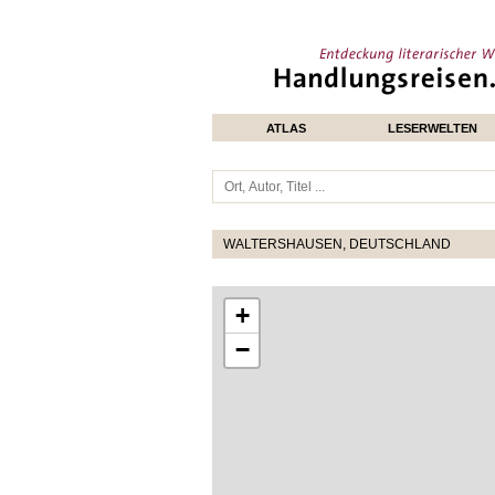
ATLAS
LESERWELTEN
WALTERSHAUSEN, DEUTSCHLAND
+
−