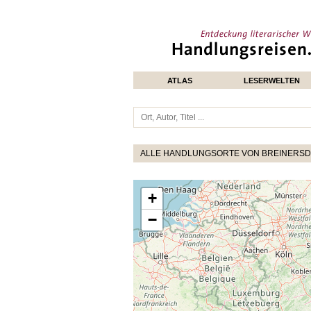
ATLAS
LESERWELTEN
ALLE HANDLUNGSORTE VON BREINERSD
+
−