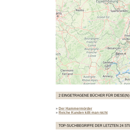
2 EINGETRAGENE BÜCHER FÜR DIESE(N)
»
Der Hammermörder
»
Reiche Kunden killt man nicht
TOP-SUCHBEGRIFFE DER LETZTEN 24 S