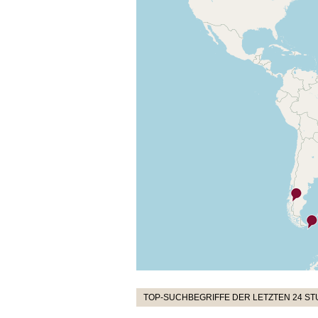
TOP-SUCHBEGRIFFE DER LETZTEN 24 S