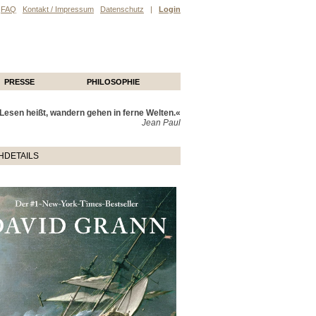
FAQ
Kontakt / Impressum
Datenschutz
|
Login
PRESSE
PHILOSOPHIE
Lesen heißt, wandern gehen in ferne Welten.«
Jean Paul
HDETAILS