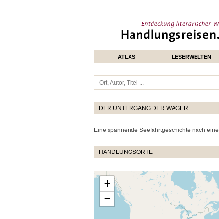
ATLAS
LESERWELTEN
DER UNTERGANG DER WAGER
Eine spannende Seefahrtgeschichte nach eine
HANDLUNGSORTE
+
−