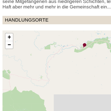
seine Mitgefangenen aus niedrigeren Schichten, le
Haft aber mehr und mehr in die Gemeinschaft ein...
HANDLUNGSORTE
+
−