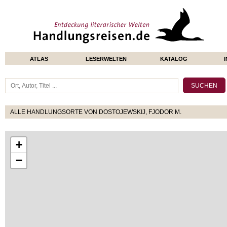
ATLAS
LESERWELTEN
KATALOG
ALLE HANDLUNGSORTE VON DOSTOJEWSKIJ, FJODOR M.
+
−