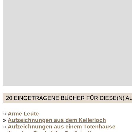
20 EINGETRAGENE BÜCHER FÜR DIESE(N) A
»
Arme Leute
»
Aufzeichnungen aus dem Kellerloch
»
Aufzeichnungen aus einem Totenhause