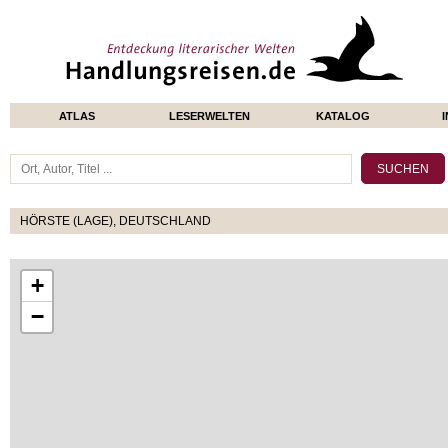
ATLAS
LESERWELTEN
KATALOG
HÖRSTE (LAGE), DEUTSCHLAND
+
−