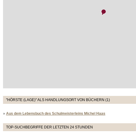
"HÖRSTE (LAGE)" ALS HANDLUNGSORT VON BÜCHERN (1)
»
Aus dem Lebensbuch des Schulmeisterleins Michel Haas
TOP-SUCHBEGRIFFE DER LETZTEN 24 STUNDEN