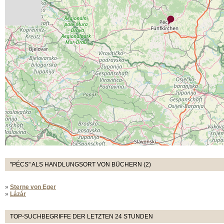
"PÉCS" ALS HANDLUNGSORT VON BÜCHERN (2)
»
Sterne von Eger
»
Lázár
TOP-SUCHBEGRIFFE DER LETZTEN 24 STUNDEN