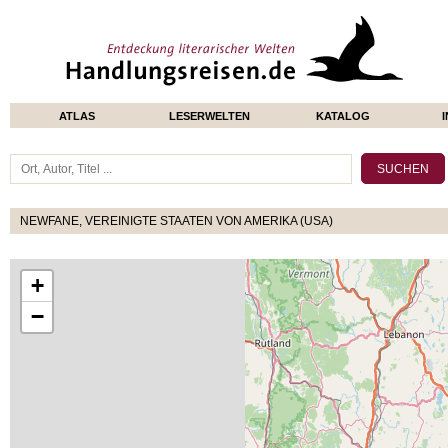
ATLAS
LESERWELTEN
KATALOG
NEWFANE, VEREINIGTE STAATEN VON AMERIKA (USA)
+
−