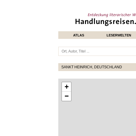
ATLAS
LESERWELTEN
SANKT HEINRICH, DEUTSCHLAND
+
−