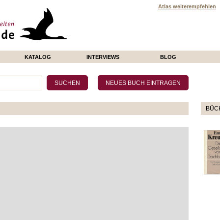
Atlas weiterempfehlen
KATALOG
INTERVIEWS
BLOG
BÜCH