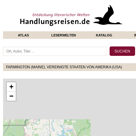
ATLAS
LESERWELTEN
KATALOG
FARMINGTON (MAINE), VEREINIGTE STAATEN VON AMERIKA (USA)
+
−