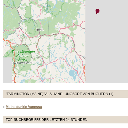
"FARMINGTON (MAINE)" ALS HANDLUNGSORT VON BÜCHERN (1)
»
Meine dunkle Vanessa
TOP-SUCHBEGRIFFE DER LETZTEN 24 STUNDEN