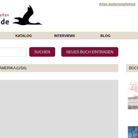
Atlas weiterempfehlen
KATALOG
INTERVIEWS
BLOG
AMERIKA (USA)
BÜCH