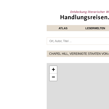
ATLAS
LESERWELTEN
CHAPEL HILL, VEREINIGTE STAATEN VON 
+
−