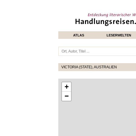
ATLAS
LESERWELTEN
VICTORIA (STATE), AUSTRALIEN
+
−