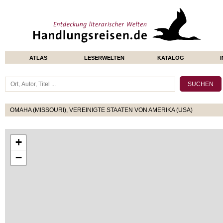
ATLAS
LESERWELTEN
KATALOG
OMAHA (MISSOURI), VEREINIGTE STAATEN VON AMERIKA (USA)
+
−