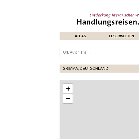
ATLAS
LESERWELTEN
GRIMMA, DEUTSCHLAND
+
−