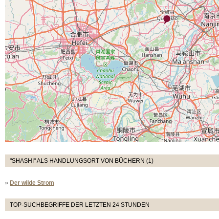
"SHASHI" ALS HANDLUNGSORT VON BÜCHERN (1)
»
Der wilde Strom
TOP-SUCHBEGRIFFE DER LETZTEN 24 STUNDEN