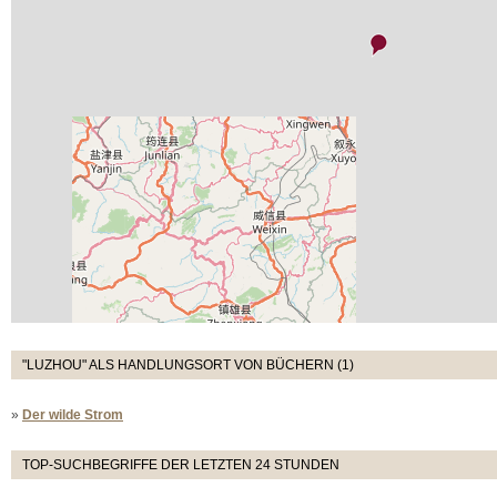
"LUZHOU" ALS HANDLUNGSORT VON BÜCHERN (1)
»
Der wilde Strom
TOP-SUCHBEGRIFFE DER LETZTEN 24 STUNDEN