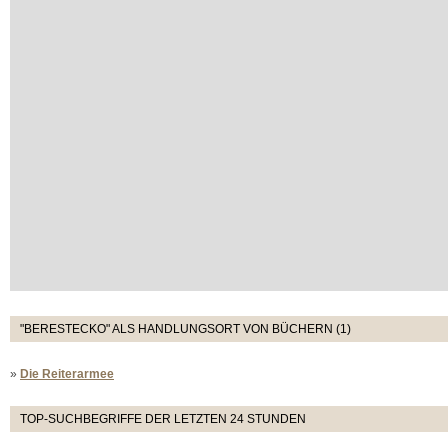
"BERESTECKO" ALS HANDLUNGSORT VON BÜCHERN (1)
»
Die Reiterarmee
TOP-SUCHBEGRIFFE DER LETZTEN 24 STUNDEN