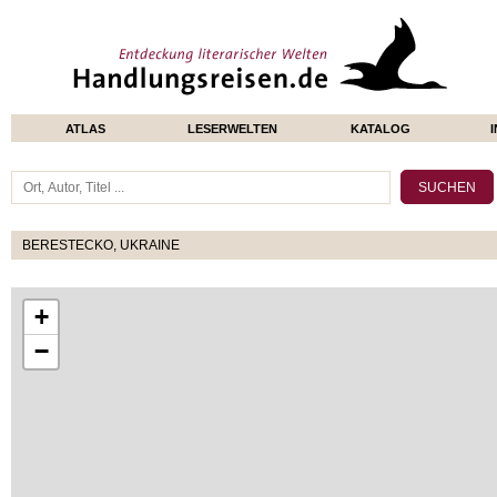
ATLAS
LESERWELTEN
KATALOG
BERESTECKO, UKRAINE
+
−