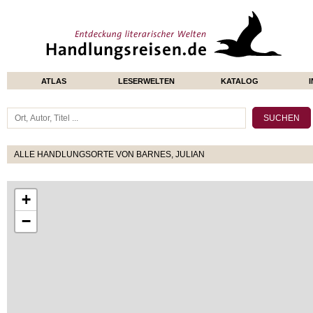
ATLAS
LESERWELTEN
KATALOG
ALLE HANDLUNGSORTE VON BARNES, JULIAN
+
−