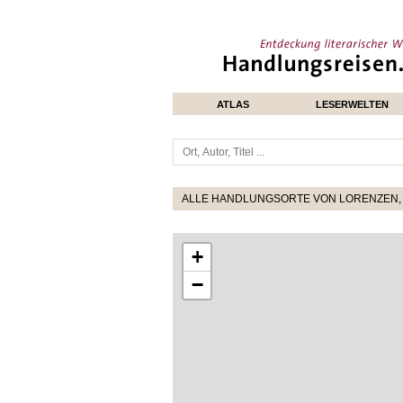
ATLAS
LESERWELTEN
ALLE HANDLUNGSORTE VON LORENZEN,
+
−