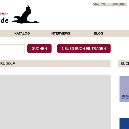
Atlas weiterempfehlen
KATALOG
INTERVIEWS
BLOG
 RUDOLF
BÜCH