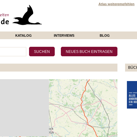
Atlas weiterempfehlen
KATALOG
INTERVIEWS
BLOG
BÜCH