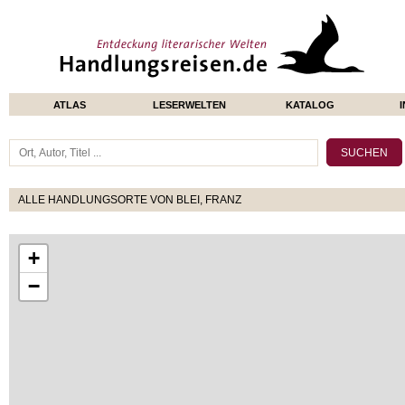
ATLAS
LESERWELTEN
KATALOG
ALLE HANDLUNGSORTE VON BLEI, FRANZ
+
−