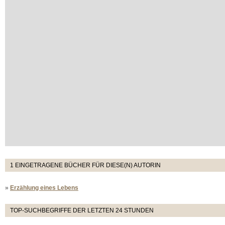
1 EINGETRAGENE BÜCHER FÜR DIESE(N) AUTORIN
»
Erzählung eines Lebens
TOP-SUCHBEGRIFFE DER LETZTEN 24 STUNDEN