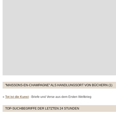
"MAISSONS-EN-CHAMPAGNE" ALS HANDLUNGSORT VON BÜCHERN (1)
»
Tot ist die Kunst
- Briefe und Verse aus dem Ersten Weltkrieg
TOP-SUCHBEGRIFFE DER LETZTEN 24 STUNDEN