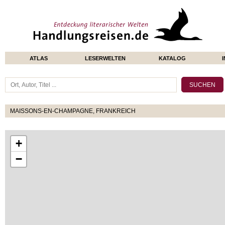
ATLAS
LESERWELTEN
KATALOG
MAISSONS-EN-CHAMPAGNE, FRANKREICH
+
−