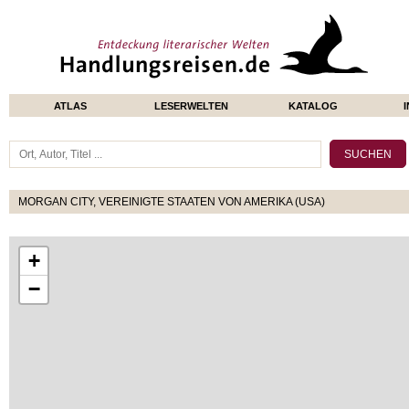
ATLAS
LESERWELTEN
KATALOG
MORGAN CITY, VEREINIGTE STAATEN VON AMERIKA (USA)
+
−