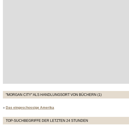
"MORGAN CITY" ALS HANDLUNGSORT VON BÜCHERN (1)
»
Das eingeschossige Amerika
TOP-SUCHBEGRIFFE DER LETZTEN 24 STUNDEN