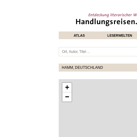
ATLAS
LESERWELTEN
HAMM, DEUTSCHLAND
+
−