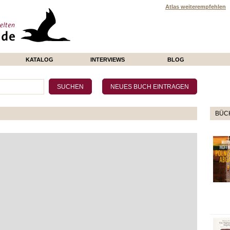
Atlas weiterempfehlen
KATALOG
INTERVIEWS
BLOG
BÜCH