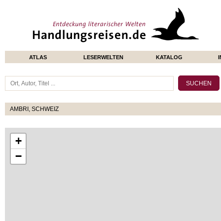
ATLAS
LESERWELTEN
KATALOG
AMBRI, SCHWEIZ
+
−