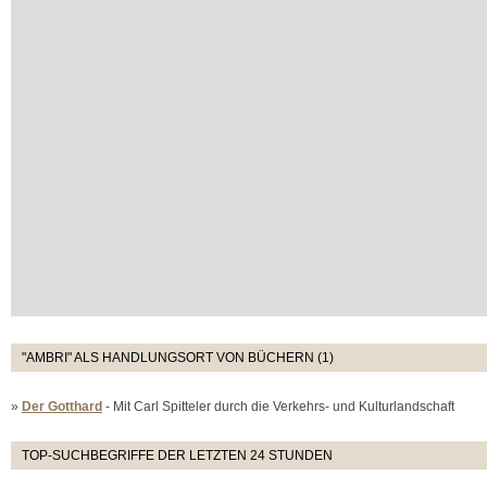
"AMBRI" ALS HANDLUNGSORT VON BÜCHERN (1)
»
Der Gotthard
- Mit Carl Spitteler durch die Verkehrs- und Kulturlandschaft
TOP-SUCHBEGRIFFE DER LETZTEN 24 STUNDEN