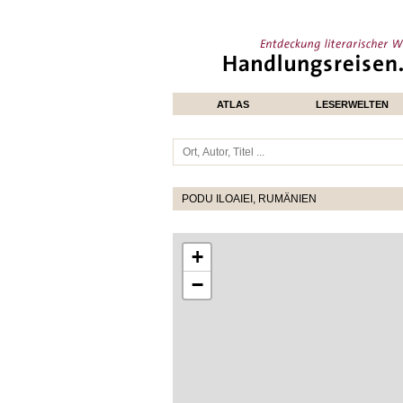
ATLAS
LESERWELTEN
PODU ILOAIEI, RUMÄNIEN
+
−