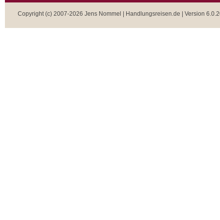
Copyright (c) 2007-2026 Jens Nommel | Handlungsreisen.de | Version 6.0.2