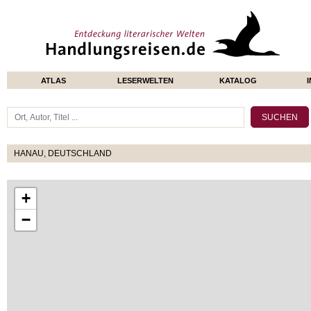
ATLAS
LESERWELTEN
KATALOG
HANAU, DEUTSCHLAND
+
−