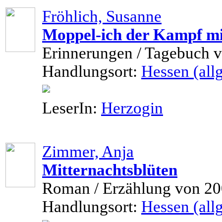
Fröhlich, Susanne
Moppel-ich der Kampf mi
Erinnerungen / Tagebuch 
Handlungsort:
Hessen (allg
LeserIn:
Herzogin
Zimmer, Anja
Mitternachtsblüten
Roman / Erzählung von 2
Handlungsort:
Hessen (allg