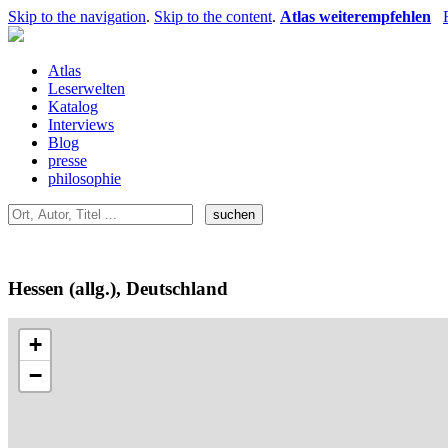
Skip to the navigation
.
Skip to the content
.
Atlas weiterempfehlen
Atlas
Leserwelten
Katalog
Interviews
Blog
presse
philosophie
Hessen (allg.), Deutschland
+
−