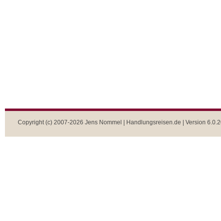
Copyright (c) 2007-2026 Jens Nommel | Handlungsreisen.de | Version 6.0.2