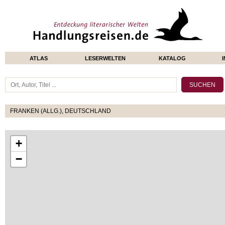
ATLAS
LESERWELTEN
KATALOG
FRANKEN (ALLG.), DEUTSCHLAND
+
−