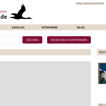
Atlas weiterempfehlen
KATALOG
INTERVIEWS
BLOG
BÜCH