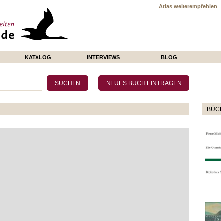
Atlas weiterempfehlen
KATALOG
INTERVIEWS
BLOG
BÜCH