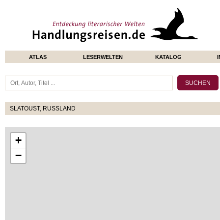
ATLAS
LESERWELTEN
KATALOG
SLATOUST, RUSSLAND
+
−