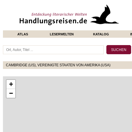
ATLAS
LESERWELTEN
KATALOG
CAMBRIDGE (US), VEREINIGTE STAATEN VON AMERIKA (USA)
+
−