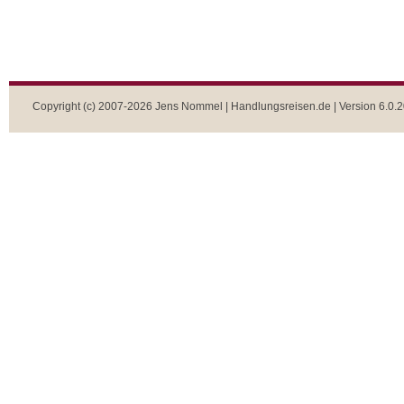
Copyright (c) 2007-2026 Jens Nommel | Handlungsreisen.de | Version 6.0.2