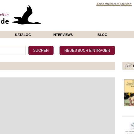
Atlas weiterempfehlen
KATALOG
INTERVIEWS
BLOG
BÜCH