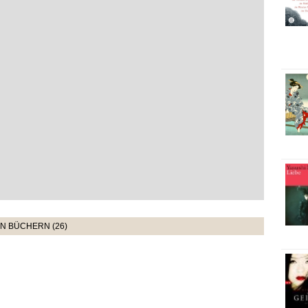
N BÜCHERN (26)