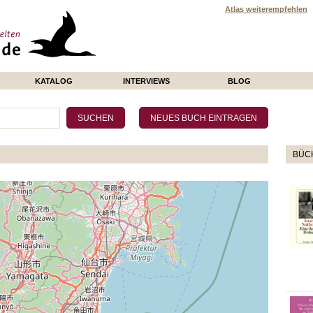
Atlas weiterempfehlen
KATALOG
INTERVIEWS
BLOG
BÜCH