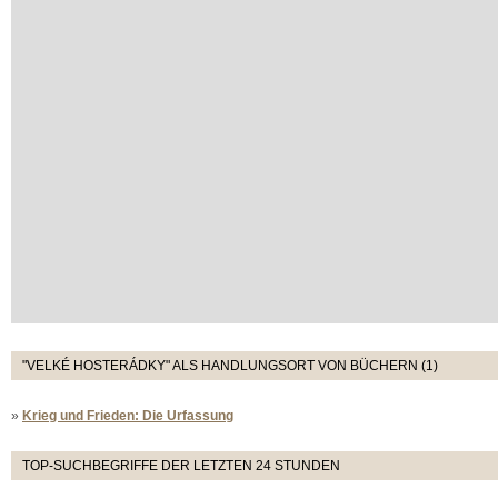
"VELKÉ HOSTERÁDKY" ALS HANDLUNGSORT VON BÜCHERN (1)
»
Krieg und Frieden: Die Urfassung
TOP-SUCHBEGRIFFE DER LETZTEN 24 STUNDEN