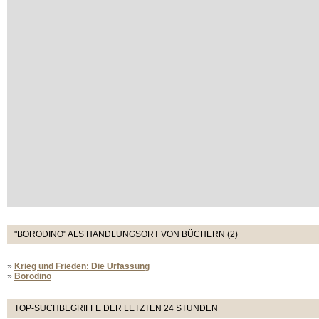
"BORODINO" ALS HANDLUNGSORT VON BÜCHERN (2)
»
Krieg und Frieden: Die Urfassung
»
Borodino
TOP-SUCHBEGRIFFE DER LETZTEN 24 STUNDEN