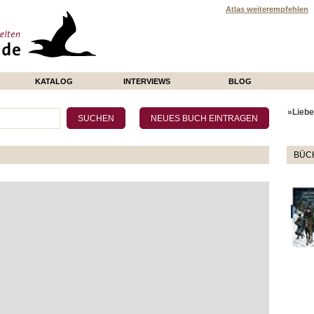
Atlas weiterempfehlen
KATALOG
INTERVIEWS
BLOG
»Liebe 
BÜCH