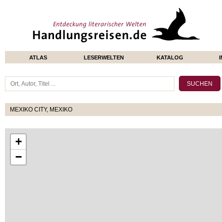
ATLAS
LESERWELTEN
KATALOG
MEXIKO CITY, MEXIKO
+
−