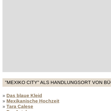
"MEXIKO CITY" ALS HANDLUNGSORT VON BÜ
»
Das blaue Kleid
»
Mexikanische Hochzeit
»
Tara Calese