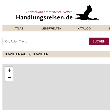
ATLAS
LESERWELTEN
KATALOG
BRASILIEN (ALLG.), BRASILIEN
+
−